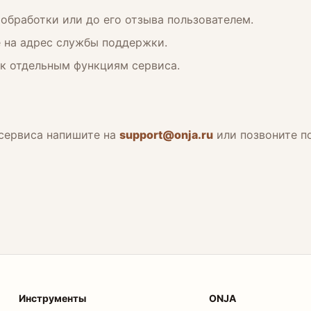
обработки или до его отзыва пользователем.
е на адрес службы поддержки.
 к отдельным функциям сервиса.
 сервиса напишите на
support@onja.ru
или позвоните п
Инструменты
ONJA