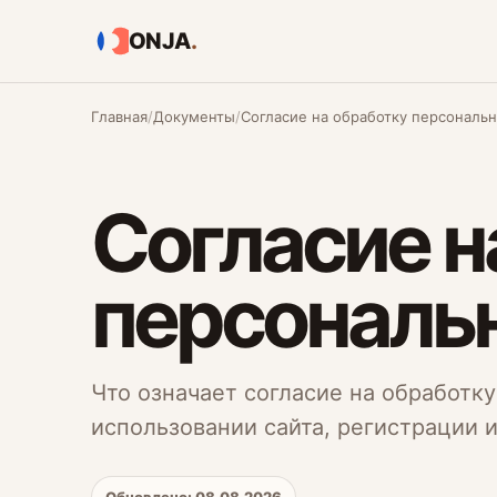
ONJA
.
Главная
Документы
Согласие на обработку персональ
Согласие н
персональ
Что означает согласие на обработк
использовании сайта, регистрации и