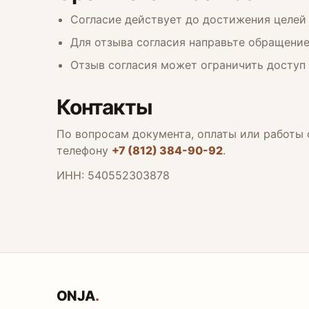
Согласие действует до достижения целей 
Для отзыва согласия направьте обращени
Отзыв согласия может ограничить доступ
Контакты
По вопросам документа, оплаты или работы
телефону
+7 (812) 384-90-92
.
ИНН: 540552303878
ONJA
.