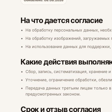
Обновлено: 08.08.2026
На что дается согласие
На обработку персональных данных, необ
На обработку изображений, загружаемых п
На использование данных для поддержки, 
Какие действия выполня
Сбор, запись, систематизация, хранение и
Уточнение, ограничение обработки, обезл
Передача данных третьим лицам только в 
предусмотренных законом.
Срок и отзыв согласия