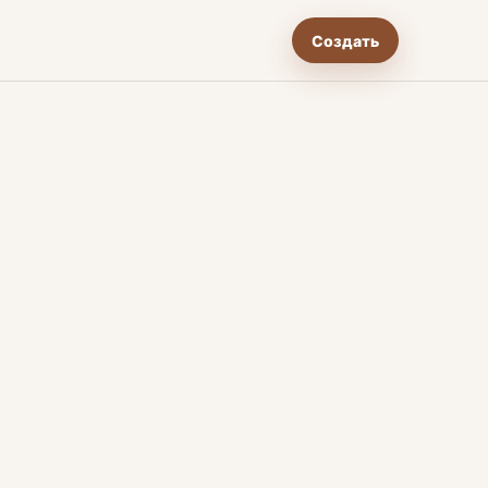
Создать