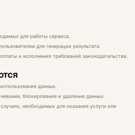
ходимых для работы сервиса.
ользователем для генерации результата.
оплаты и исполнения требований законодательства.
ются
 использование данных.
ичивание, блокирование и удаление данных.
случаях, необходимых для оказания услуги или