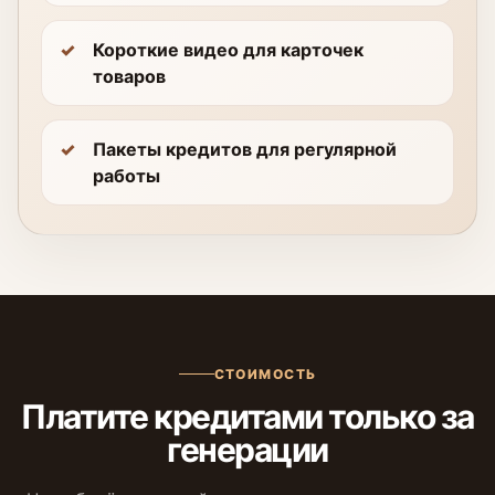
Короткие видео для карточек
товаров
Пакеты кредитов для регулярной
работы
СТОИМОСТЬ
Платите кредитами только за
генерации