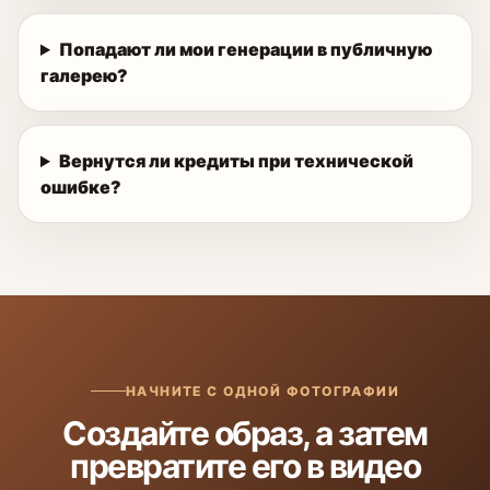
Попадают ли мои генерации в публичную
галерею?
Вернутся ли кредиты при технической
ошибке?
НАЧНИТЕ С ОДНОЙ ФОТОГРАФИИ
Создайте образ, а затем
превратите его в видео