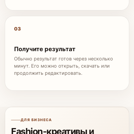
03
Получите результат
Обычно результат готов через несколько
минут. Его можно открыть, скачать или
продолжить редактировать.
ДЛЯ БИЗНЕСА
Fashion-креативы и