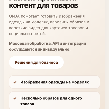
контент для товаров
ONJA помогает готовить изображения
одежды на моделях, варианты образов и
короткие видео для карточек товаров и
социальных сетей.
Массовая обработка, API и интеграция
обсуждаются индивидуально.
Решения для бизнеса
Изображения одежды на моделях
Несколько образов для одного
товара