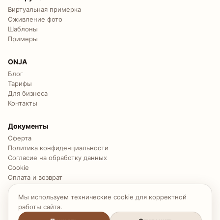
Виртуальная примерка
Оживление фото
Шаблоны
Примеры
ONJA
Блог
Тарифы
Для бизнеса
Контакты
Документы
Оферта
Политика конфиденциальности
Согласие на обработку данных
Cookie
Оплата и возврат
Мы используем технические cookie для корректной
работы сайта.
© 2026 ONJA