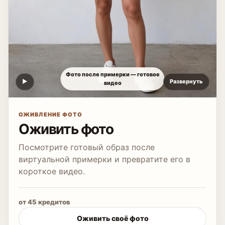
Фото после примерки — готовое
▶
Развернуть
видео
ОЖИВЛЕНИЕ ФОТО
Оживить фото
Посмотрите готовый образ после
виртуальной примерки и превратите его в
короткое видео.
от 45 кредитов
Оживить своё фото