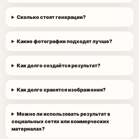
Сколько стоят генерации?
Какие фотографии подходят лучше?
Как долго создаётся результат?
Как долго хранятся изображения?
Можно ли использовать результат в
социальных сетях или коммерческих
материалах?