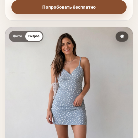
Попробовать бесплатно
Фото
Видео
🔇