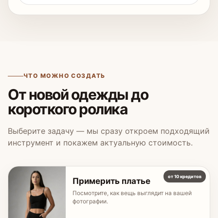
ЧТО МОЖНО СОЗДАТЬ
От новой одежды до
короткого ролика
Выберите задачу — мы сразу откроем подходящий
инструмент и покажем актуальную стоимость.
от 10 кредитов
Примерить платье
Посмотрите, как вещь выглядит на вашей
фотографии.