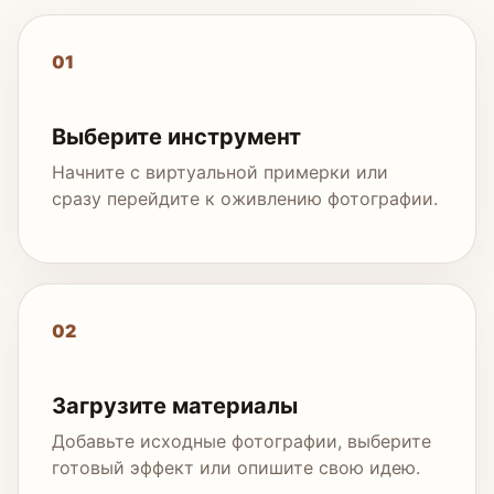
01
Выберите инструмент
Начните с виртуальной примерки или
сразу перейдите к оживлению фотографии.
02
Загрузите материалы
Добавьте исходные фотографии, выберите
готовый эффект или опишите свою идею.