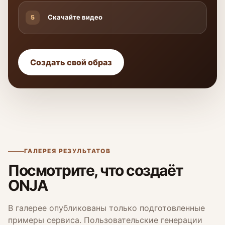
Скачайте видео
5
Создать свой образ
ГАЛЕРЕЯ РЕЗУЛЬТАТОВ
Посмотрите, что создаёт
ONJA
В галерее опубликованы только подготовленные
примеры сервиса. Пользовательские генерации