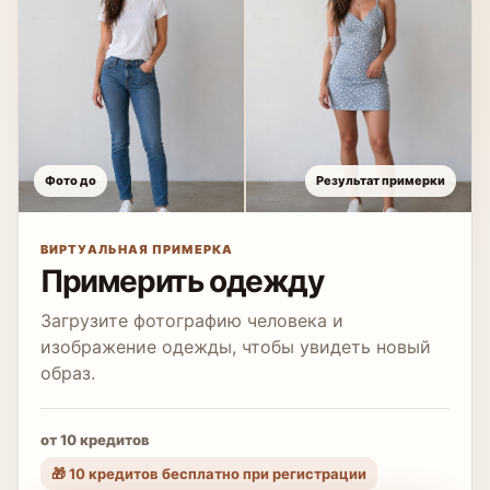
Фото до
Результат примерки
ВИРТУАЛЬНАЯ ПРИМЕРКА
Примерить одежду
Загрузите фотографию человека и
изображение одежды, чтобы увидеть новый
образ.
от 10 кредитов
🎁 10 кредитов бесплатно при регистрации