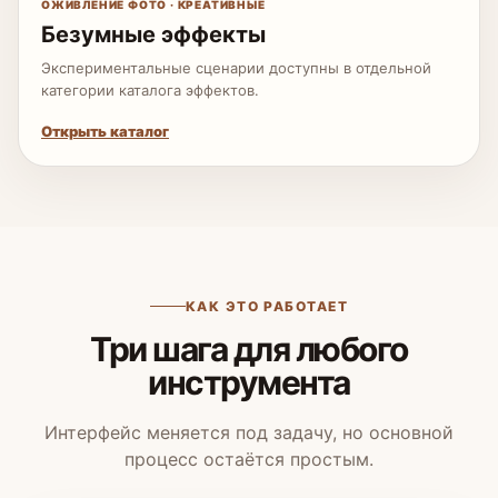
ОЖИВЛЕНИЕ ФОТО · КРЕАТИВНЫЕ
Безумные эффекты
Экспериментальные сценарии доступны в отдельной
категории каталога эффектов.
Открыть каталог
КАК ЭТО РАБОТАЕТ
Три шага для любого
инструмента
Интерфейс меняется под задачу, но основной
процесс остаётся простым.