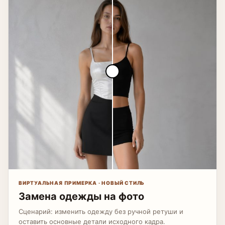
ВИРТУАЛЬНАЯ ПРИМЕРКА · НОВЫЙ СТИЛЬ
Замена одежды на фото
Сценарий: изменить одежду без ручной ретуши и
оставить основные детали исходного кадра.