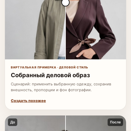
ВИРТУАЛЬНАЯ ПРИМЕРКА · ДЕЛОВОЙ СТИЛЬ
Собранный деловой образ
Сценарий: применить выбранную одежду, сохранив
внешность, пропорции и фон фотографии.
Создать похожее
До
После