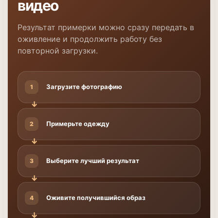
видео
Результат примерки можно сразу передать в
оживление и продолжить работу без
повторной загрузки.
Загрузите фотографию
1
Примерьте одежду
2
Выберите лучший результат
3
Оживите получившийся образ
4