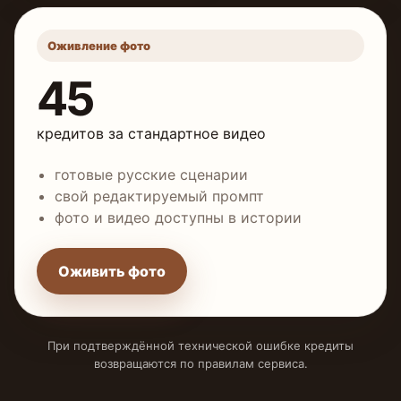
Оживление фото
45
кредитов за стандартное видео
готовые русские сценарии
свой редактируемый промпт
фото и видео доступны в истории
Оживить фото
При подтверждённой технической ошибке кредиты
возвращаются по правилам сервиса.