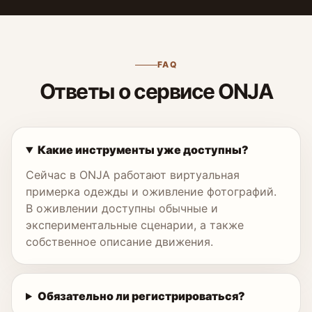
FAQ
Ответы о сервисе ONJA
Какие инструменты уже доступны?
Сейчас в ONJA работают виртуальная
примерка одежды и оживление фотографий.
В оживлении доступны обычные и
экспериментальные сценарии, а также
собственное описание движения.
Обязательно ли регистрироваться?