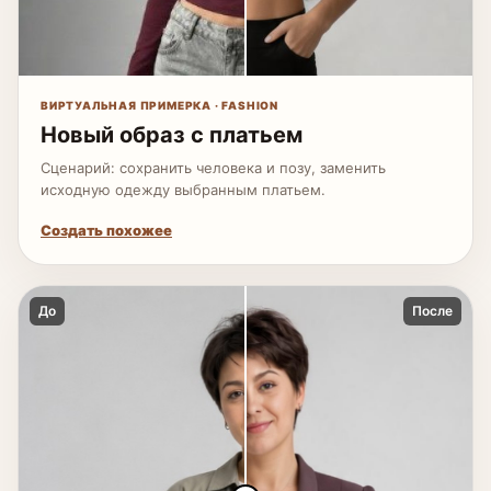
ВИРТУАЛЬНАЯ ПРИМЕРКА · FASHION
Новый образ с платьем
Сценарий: сохранить человека и позу, заменить
исходную одежду выбранным платьем.
Создать похожее
До
После