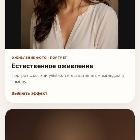
ОЖИВЛЕНИЕ ФОТО · ПОРТРЕТ
Естественное оживление
Портрет с мягкой улыбкой и естественным взглядом в
камеру.
Выбрать эффект